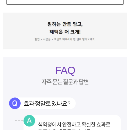
FAQ
자주 묻는 질문과 답변
효과 정말로 있나요 ?
식약청에서 안전하고 확실한 효과로