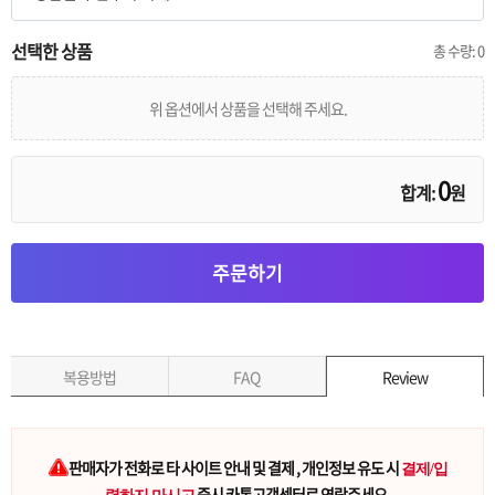
선택한 상품
총 수량:
0
위 옵션에서 상품을 선택해 주세요.
0
합계:
원
주문하기
복용방법
FAQ
Review
판매자가 전화로 타 사이트 안내 및 결제 , 개인정보 유도 시
결제/입
즉시 카톡고객센터로 연락주세요.