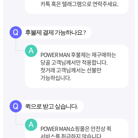
카톡 혹은 텔래그램으로 연락주세요.
후불제 결제 가능하나요 ?
POWER MAN 후불제는 재구매하는
당골 고객님께서만 적용합니다.
첫거래 고객님께서는 선불만
가능하십니다.
퀵으로 받고 싶습니다.
POWER MAN쇼핑몰은 안전상 퀵
서비스를 취급하지 않습니다,