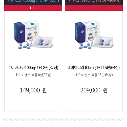
비아그라100mg 1+1 8판(32정)
비아그라100mg 1+1 16판(64정)
1 + 1
1 + 1
# 비아그라100mg 1+1 8판(32정)
# 비아그라100mg 1+1 16판(64정)
1+1 이벤트 적용 8판(32정)
1+1 이벤트 적용 16판(64정)
149,000
원
209,000
원