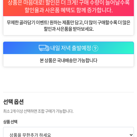
상품은 마음대로! 할인은 더 크게! 구매 수량이 늘어날수록
할인율과 사은품 혜택도 함께 증가합니다.
무제한 골라담기 이벤트! 원하는 제품만 담고, 더 많이 구매할수록 더 많은
할인과 사은품을 받아보세요.
내일 저녁 출발예정
본 상품은 국내배송만 가능합니다
선택 옵션
최소 2개 이상 선택하면 조합 구매가 가능합니다.
상품 선택