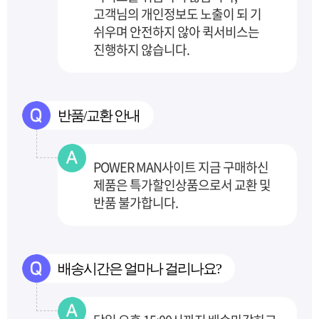
고객님의 개인정보도 노출이 되
기
쉬우며 안전하지 않아 퀵서비스는
진행하지 않습니다.
반품/교환 안내
POWER MAN사이트 지금 구매하신
제품은 특가할인상품으로서 교환 및
반품 불가합니다.
배송시간은 얼마나 걸리나요?