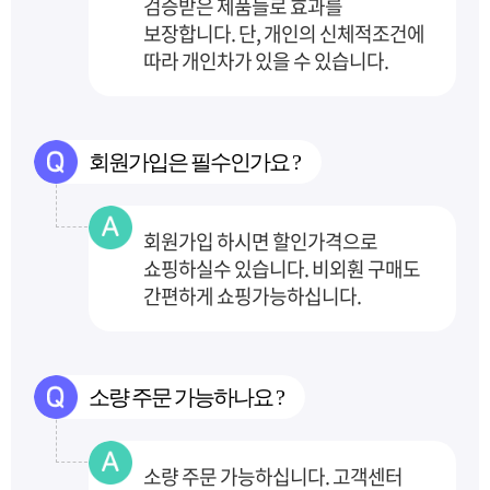
검증받은 제품들로 효과를
보장합니다.
단, 개인의 신체적조건에
따라 개인차가 있을 수 있습니다.
회원가입은 필수인가요 ?
회원가입 하시면 할인가격으로
쇼핑하실수 있습니다. 비외훤 구매도
간편하게 쇼핑가능하십니다.
소량 주문 가능하나요 ?
소량 주문 가능하십니다. 고객센터