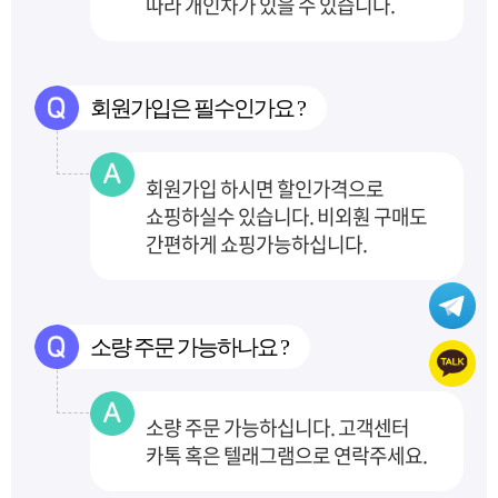
따라 개인차가 있을 수 있습니다.
회원가입은 필수인가요 ?
회원가입 하시면 할인가격으로
쇼핑하실수 있습니다. 비외훤 구매도
간편하게 쇼핑가능하십니다.
소량 주문 가능하나요 ?
소량 주문 가능하십니다. 고객센터
카톡 혹은 텔래그램으로 연락주세요.