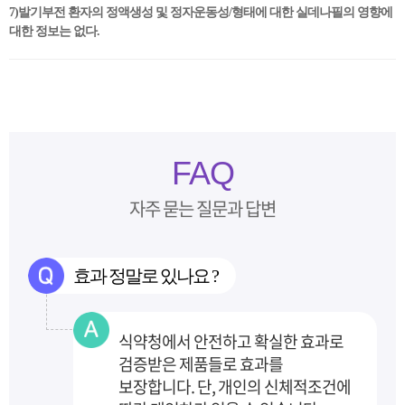
7)발기부전 환자의 정액생성 및 정자운동성/형태에 대한 실데나필의 영향에
대한 정보는 없다.
FAQ
자주 묻는 질문과 답변
효과 정말로 있나요 ?
식약청에서 안전하고 확실한 효과로
검증받은 제품들로 효과를
보장합니다.
단, 개인의 신체적조건에