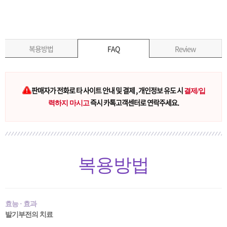
복용방법
FAQ
Review
판매자가 전화로 타 사이트 안내 및 결제 , 개인정보 유도 시
결제/입
즉시 카톡고객센터로 연락주세요.
력하지 마시고
복용방법
효능 · 효과
발기부전의 치료