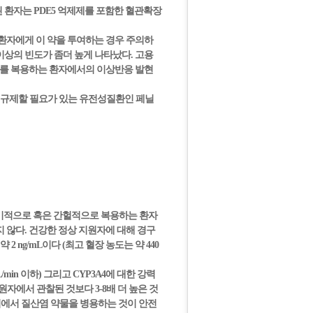
 환자는 PDE5 억제제를 포함한 혈관확장
환자에게 이 약을 투여하는 경우 주의하
상의 빈도가 좀더 높게 나타났다. 고용
나비르를 복용하는 환자에서의 이상반응 발현
 규제할 필요가 있는 유전성질환인 페닐
정기적으로 혹은 간헐적으로 복용하는 환자
지 않다. 건강한 정상 지원자에 대해 경구
 ng/mL이다 (최고 혈장 농도는 약 440
min 이하) 그리고 CYP3A4에 대한 강력
원자에서 관찰된 것보다 3-8배 더 높은 것
시점에서 질산염 약물을 병용하는 것이 안전