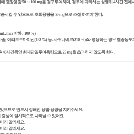
전에 권장용량 50 ∼ 100 mg을 경구투여하며, 경우에 따라서는 성행위 4시간 전
시킬 수 있으므로 초회용량을 50 mg으로 조절 하여야 한다.
in 이하 : 100 %)
나졸, 에리트로마이신(182 %) 등, 사퀴나비르(210 %))와 병용하는 경우 혈중
 48시간동안 최대단일투여용량으로 25 mg을 초과하지 않도록 한다.
 있으므로 반드시 정해진 용법·용량을 지켜주세요.
의 증상이 일시적으로 나타날 수 있어요.
 미리 알리세요.
 미리 알리세요.