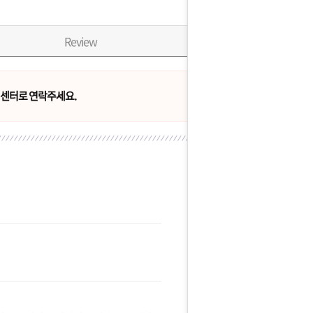
Review
센터로 연락주세요.