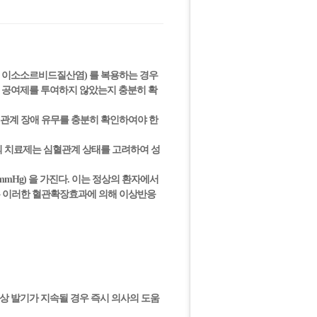
민, 이소소르비드질산염) 를 복용하는 경우
O 공여제를 투여하지 않았는지 충분히 확
혈관계 장애 유무를 충분히 확인하여야 한
의 치료제는 심혈관계 상태를 고려하여 성
mmHg) 을 가진다. 이는 정상의 환자에서
경우 이러한 혈관확장효과에 의해 이상반응
이상 발기가 지속될 경우 즉시 의사의 도움