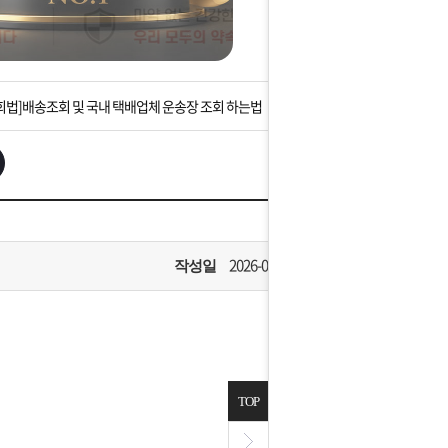
는 상황을 대비해 꼭 입금후 고객센터 연락바랍니다.
]설 연휴 배송 및 휴무 안내
회법]배송조회 및 국내 택배업체 운송장 조회 하는법
아이폰 고객 앱설치 가능합니다.
 안내] 집 밖에 주소로 택배 받기
는 상황을 대비해 꼭 입금후 고객센터 연락바랍니다.
2026-07-08
작성일
]설 연휴 배송 및 휴무 안내
TOP