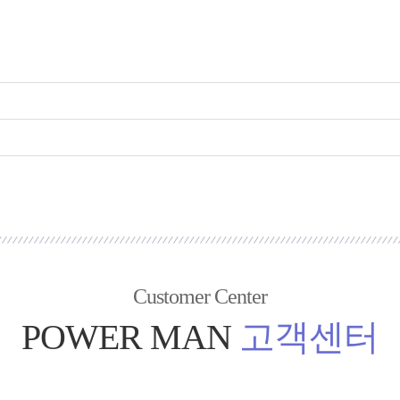
Customer Center
POWER MAN
고객센터