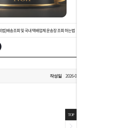
는 상황을 대비해 꼭 입금후 고객센터 연락바랍니다.
]설 연휴 배송 및 휴무 안내
회법]배송조회 및 국내 택배업체 운송장 조회 하는법
아이폰 고객 앱설치 가능합니다.
 안내] 집 밖에 주소로 택배 받기
는 상황을 대비해 꼭 입금후 고객센터 연락바랍니다.
2026-07-01
작성일
]설 연휴 배송 및 휴무 안내
TOP