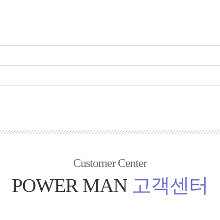
Customer Center
POWER MAN
고객센터