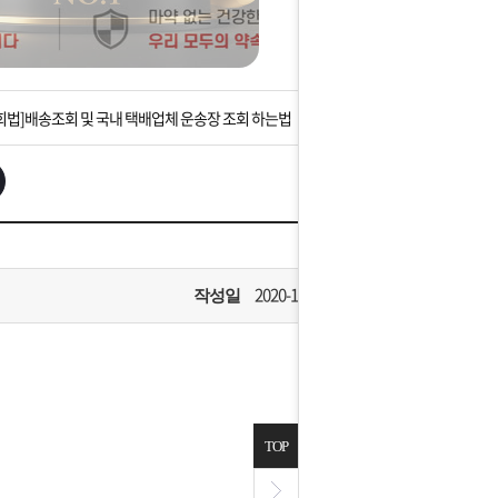
는 상황을 대비해 꼭 입금후 고객센터 연락바랍니다.
]설 연휴 배송 및 휴무 안내
회법]배송조회 및 국내 택배업체 운송장 조회 하는법
아이폰 고객 앱설치 가능합니다.
 안내] 집 밖에 주소로 택배 받기
는 상황을 대비해 꼭 입금후 고객센터 연락바랍니다.
2020-10-09
작성일
]설 연휴 배송 및 휴무 안내
TOP