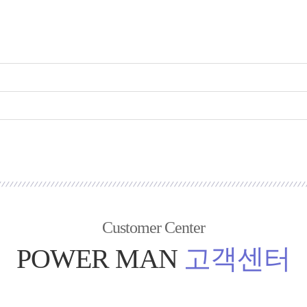
Customer Center
POWER MAN
고객센터