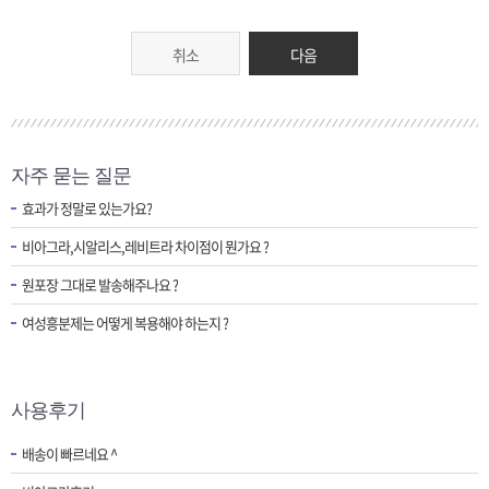
취소
다음
자주 묻는 질문
효과가 정말로 있는가요?
비아그라,시알리스,레비트라 차이점이 뭔가요 ?
원포장 그대로 발송해주나요 ?
여성흥분제는 어떻게 복용해야 하는지 ?
사용후기
배송이 빠르네요 ^