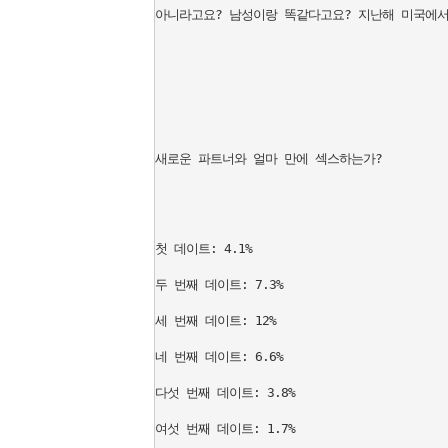
아니라고요? 남성이랑 똑같다고요? 지난해 미국에서 
새로운 파트너와 얼마 만에 섹스하는가?

첫 데이트: 4.1%

두 번째 데이트: 7.3%

세 번째 데이트: 12%

네 번째 데이트: 6.6%

다섯 번째 데이트: 3.8%

여섯 번째 데이트: 1.7%
