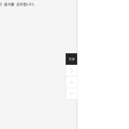
 결과를 공유합니다.

TOP