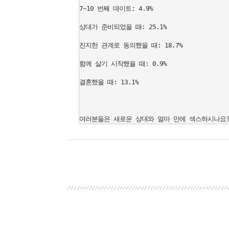
7~10 번째 데이트: 4.9%

상대가 준비되었을 때: 25.1%

진지한 관계로 동의했을 때: 18.7%

함께 살기 시작했을 때: 0.9%

결혼했을 때: 13.1%
