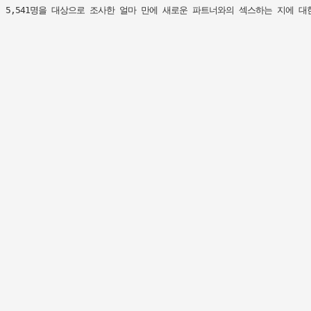
5,541명을 대상으로 조사한 얼마 만에 새로운 파트너와의 섹스하는 지에 대한