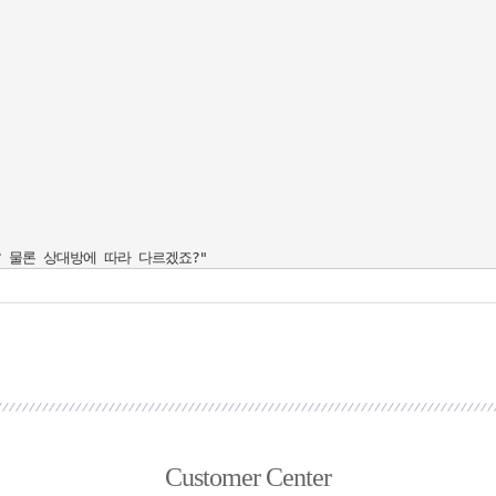
Customer Center