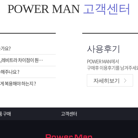
POWER MAN
고객센터
사용후기
는가요?
비아그라,시알리스,레비트라 차이점이 뭔가요 ?
POWER MAN에서
구매후 이용후기를 남겨주세요
해주나요 ?
자세히보기
 복용해야 하는지 ?
품 구매
고객센터