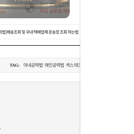
는 상황을 대비해 꼭 입금후 고객센터 연락바랍니다.
]설 연휴 배송 및 휴무 안내
회법]배송조회 및 국내 택배업체 운송장 조회 하는법
아이폰 고객 앱설치 가능합니다.
 안내] 집 밖에 주소로 택배 받기
아내공략법 애인공략법 섹스 테크닉
TAG:
는 상황을 대비해 꼭 입금후 고객센터 연락바랍니다.
]설 연휴 배송 및 휴무 안내
 
