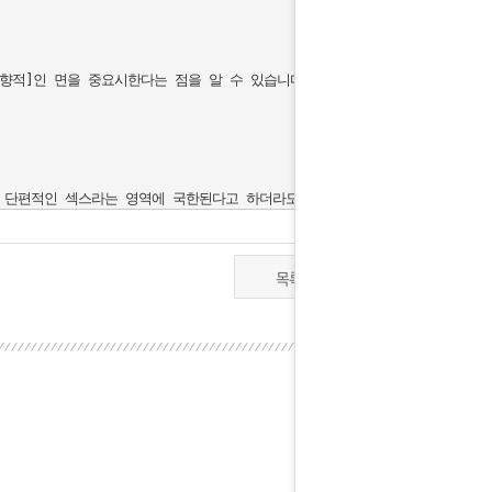
향적]인 면을 중요시한다는 점을 알 수 있습니다. 남성은 수식어구가 붙고 그
목록