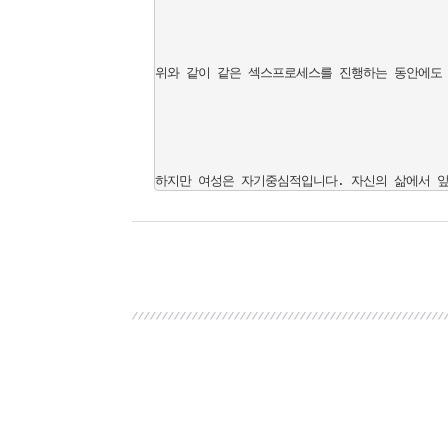
위와 같이 같은 섹스프로세스를 진행하는 동안에도 