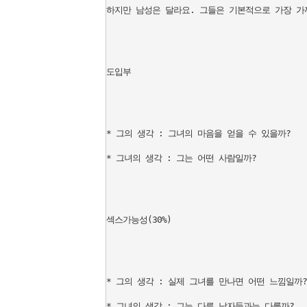
하지만 남성은 달라요. 그들은 기본적으로 가장 가
도입부

* 그의 생각 : 그녀의 마음을 얻을 수 있을까?

* 그녀의 생각 : 그는 어떤 사람일까?

섹스가능성(30%)

* 그의 생각 : 실제 그녀를 만나면 어떤 느낌일까?

* 그녀의 생각 : 그는 다른 남자들과는 다를까?
