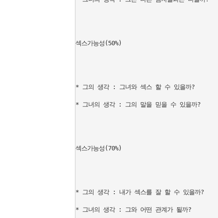
섹스가능성(50%)

* 그의 생각 : 그녀와 섹스 할 수 있을까?

* 그녀의 생각 : 그의 말을 믿을 수 있을까?

섹스가능성(70%)

* 그의 생각 : 내가 섹스를 잘 할 수 있을까?

* 그녀의 생각 : 그와 어떤 관계가 될까?
