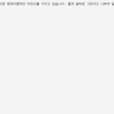
까운 현재지향적인 마인드를 가지고 있습니다. 좋게 말하면 그런거고 나쁘게 말