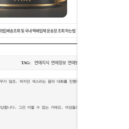
는 상황을 대비해 꼭 입금후 고객센터 연락바랍니다.
]설 연휴 배송 및 휴무 안내
회법]배송조회 및 국내 택배업체 운송장 조회 하는법
아이폰 고객 앱설치 가능합니다.
 안내] 집 밖에 주소로 택배 받기
연애지식 연애정보 연애방법
TAG:
는 상황을 대비해 꼭 입금후 고객센터 연락바랍니다.
우가 많죠. 하지만 섹스라는 몸의 대화를 진행하는 단계에서는 많이 달라집니다
]설 연휴 배송 및 휴무 안내
상합니다. 그건 어쩔 수 없는 거에요. 여성들의 상상력은 엄청난 파워를 가지고