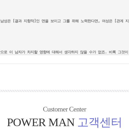
남성은 [결과 지향적]인 면을 보이고 그를 위해 노력한다면, 여성은 [관계 지
Customer Center
POWER MAN
고객센터