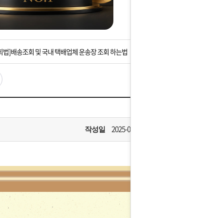
는 상황을 대비해 꼭 입금후 고객센터 연락바랍니다.
]설 연휴 배송 및 휴무 안내
회법]배송조회 및 국내 택배업체 운송장 조회 하는법
아이폰 고객 앱설치 가능합니다.
 안내] 집 밖에 주소로 택배 받기
는 상황을 대비해 꼭 입금후 고객센터 연락바랍니다.
2025-09-26
작성일
]설 연휴 배송 및 휴무 안내