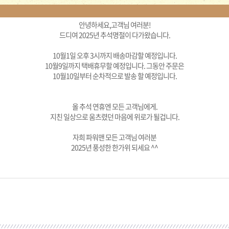
안녕하세요,고객님 여러분!
드디여 2025년 추석명절이 다가왔습니다.
10월1일 오후 3시까지 배송마감할 예정입니다.
10월9일까지 택배휴무할 예정입니다. 그동안 주문은
10월10일부터 순차적으로 발송 할 예정입니다.
올 추석 연휴엔 모든 고객님에게.
지친 일상으로 움츠렸던 마음에 위로가 될겁니다.
자희 파워맨 모든 고객님 여러분
2025년 풍성한 한가위 되세요 ^^