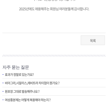
2025년에도 애용해주는 회원님 여러분들께 감사합니다.
목록
자주 묻는 질문
효과가 정말로 있는가요?
비아그라,시알리스,레비트라 차이점이 뭔가요 ?
원포장 그대로 발송해주나요 ?
여성흥분제는 어떻게 복용해야 하는지 ?