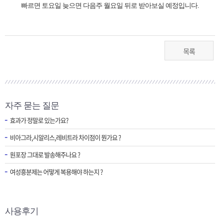
빠르면 토요일 늦으면 다음주 월요일 뒤로 받아보실 예정입니다.
목록
자주 묻는 질문
효과가 정말로 있는가요?
비아그라,시알리스,레비트라 차이점이 뭔가요 ?
원포장 그대로 발송해주나요 ?
여성흥분제는 어떻게 복용해야 하는지 ?
사용후기