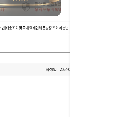
는 상황을 대비해 꼭 입금후 고객센터 연락바랍니다.
]설 연휴 배송 및 휴무 안내
회법]배송조회 및 국내 택배업체 운송장 조회 하는법
아이폰 고객 앱설치 가능합니다.
 안내] 집 밖에 주소로 택배 받기
는 상황을 대비해 꼭 입금후 고객센터 연락바랍니다.
2024-01-26
작성일
]설 연휴 배송 및 휴무 안내