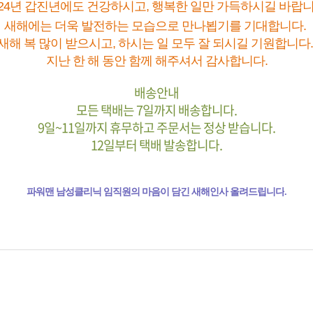
024년 갑진년에도 건강하시고, 행복한 일만 가득하시길 바랍니
새해에는 더욱 발전하는 모습으로 만나뵙기를 기대합니다.
새해 복 많이 받으시고, 하시는 일 모두 잘 되시길 기원합니다
지난 한 해 동안 함께 해주셔서 감사합니다.
배송안내
모든 택배는 7일까지 배송합니다.
9일~11일까지 휴무하고 주문서는 정상 받습니다.
12일부터 택배 발송합니다.
파워맨 남성클리닉 임직원의 마음이 담긴 새해인사 올려드립니다
.