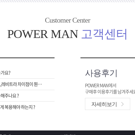
Customer Center
POWER MAN
고객센터
사용후기
는가요?
비아그라,시알리스,레비트라 차이점이 뭔가요 ?
POWER MAN에서
구매후 이용후기를 남겨주세요
해주나요 ?
자세히보기
 복용해야 하는지 ?