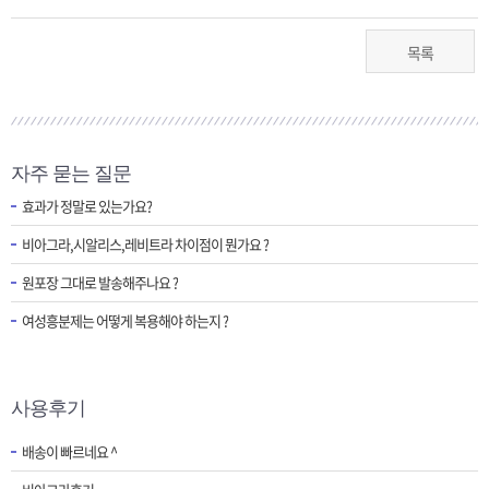
목록
자주 묻는 질문
효과가 정말로 있는가요?
비아그라,시알리스,레비트라 차이점이 뭔가요 ?
원포장 그대로 발송해주나요 ?
여성흥분제는 어떻게 복용해야 하는지 ?
사용후기
배송이 빠르네요 ^