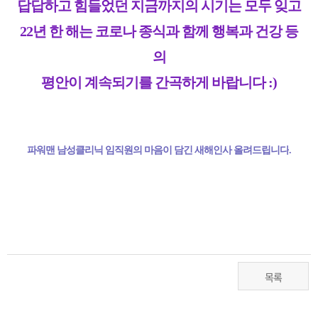
답답하고 힘들었던 지금까지의 시기는 모두 잊고
22년 한 해는 코로나 종식과 함께 행복과 건강 등
의
평안이 계속되기를 간곡하게 바랍니다 :)
파워맨 남성클리닉 임직원의 마음이 담긴 새해인사 올려드립니다
.
목록