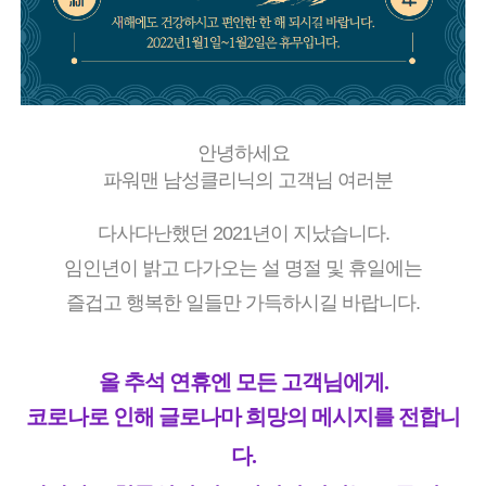
안녕하세요
파워맨 남성클리닉의 고객님 여러분
다사다난했던 2021년이 지났습니다.
임인년이 밝고 다가오는 설 명절 및 휴일에는
즐겁고 행복한 일들만 가득하시길 바랍니다.
올 추석 연휴엔 모든 고객님에게.
코로나로 인해 글로나마 희망의 메시지를 전합니
다.