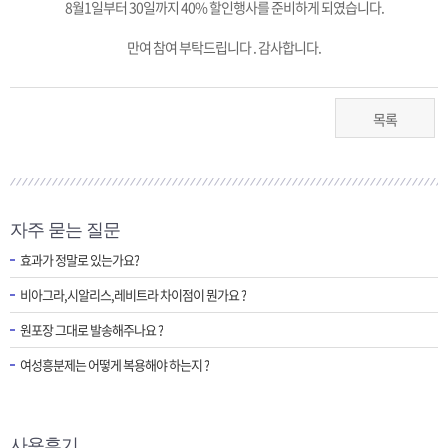
8월1일부터 30일까지 40% 할인행사를 준비하게 되였습니다.
만여 참여 부탁드립니다 . 감사합니다.
목록
자주 묻는 질문
효과가 정말로 있는가요?
비아그라,시알리스,레비트라 차이점이 뭔가요 ?
원포장 그대로 발송해주나요 ?
여성흥분제는 어떻게 복용해야 하는지 ?
사용후기