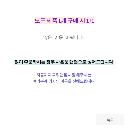
모든 제품 1개 구매 시 1+1
많은 이용 바랍니다.
많이 주문하시는 경우 사은품 랜덤으로 넣어드립니다.
지금까지 파워맨을 사랑 해주시는
여러분께 감사의 마음을 전해드립니다.
목록